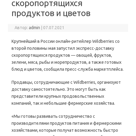
скоропортящихся
продуктов и цветов
Автор:
admin
|
07.07.2021
Крупнейший в России онлайн-ритейлер Wildberries со
второй половины мая запустил экспресс-доставку
скоропортящихся продуктов — овощей, фруктов,
зелени, мяса, рыбы и морепродуктов, а также готовых
блюд и цветов, сообщила пресс-служба маркетплейса.
Продавцы, сотрудничающие с Wildberries, организуют
доставку самостоятельно. Это могут быть как
представители крупных продовольственных
компаний, так и небольшие фермерские хозяйства.
«Мы готовы развивать сотрудничество с
производителями продуктов питания и фермерскими
хозяйствами, которые получат возможность быстро