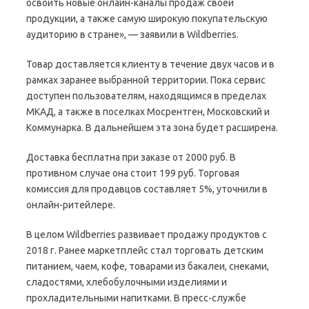
освоить новые онлайн-каналы продаж своей
продукции, а также самую широкую покупательскую
аудиторию в стране», — заявили в Wildberries.
Товар доставляется клиенту в течение двух часов и в
рамках заранее выбранной территории. Пока сервис
доступен пользователям, находящимся в пределах
МКАД, а также в поселках Мосрентген, Московский и
Коммунарка. В дальнейшем эта зона будет расширена.
Доставка бесплатна при заказе от 2000 руб. В
противном случае она стоит 199 руб. Торговая
комиссия для продавцов составляет 5%, уточнили в
онлайн-ритейлере.
В целом Wildberries развивает продажу продуктов с
2018 г. Ранее маркетплейс стал торговать детским
питанием, чаем, кофе, товарами из бакалеи, снеками,
сладостями, хлебобулочными изделиями и
прохладительными напитками. В пресс-службе