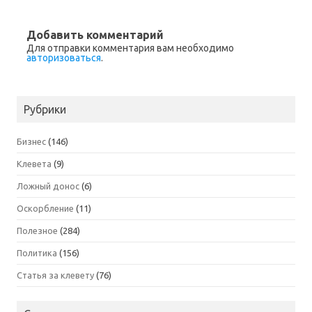
Добавить комментарий
Для отправки комментария вам необходимо
авторизоваться
.
Рубрики
Бизнес
(146)
Клевета
(9)
Ложный донос
(6)
Оскорбление
(11)
Полезное
(284)
Политика
(156)
Статья за клевету
(76)