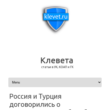
Клевета
статьи в УК, КОАП и ГК
Перейти к содержимому
Россия и Турция
договорились о