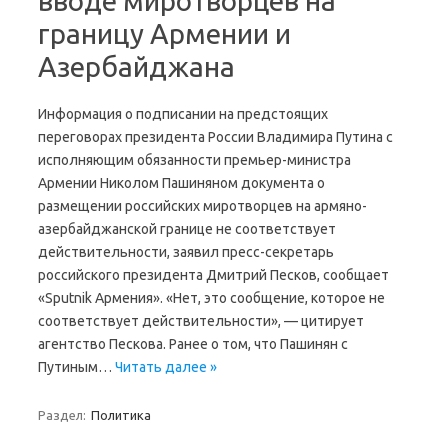
вводе миротворцев на
границу Армении и
Азербайджана
Информация о подписании на предстоящих
переговорах президента России Владимира Путина с
исполняющим обязанности премьер-министра
Армении Николом Пашиняном документа о
размещении российских миротворцев на армяно-
азербайджанской границе не соответствует
действительности, заявил пресс-секретарь
российского президента Дмитрий Песков, сообщает
«Sputnik Армения». «Нет, это сообщение, которое не
соответствует действительности», — цитирует
агентство Пескова. Ранее о том, что Пашинян с
Путиным…
Читать далее »
Раздел:
Политика