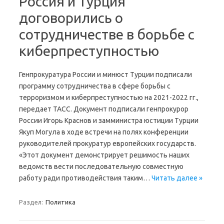
Россия и Турция
договорились о
сотрудничестве в борьбе с
киберпреступностью
Генпрокуратура России и минюст Турции подписали
программу сотрудничества в сфере борьбы с
терроризмом и киберпреступностью на 2021-2022 гг.,
передает ТАСС. Документ подписали генпрокурор
России Игорь Краснов и замминистра юстиции Турции
Якуп Могула в ходе встречи на полях конференции
руководителей прокуратур европейских государств.
«Этот документ демонстрирует решимость наших
ведомств вести последовательную совместную
работу ради противодействия таким…
Читать далее »
Раздел:
Политика