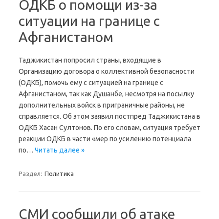
ОДКБ о помощи из-за
ситуации на границе с
Афганистаном
Таджикистан попросил страны, входящие в
Организацию договора о коллективной безопасности
(ОДКБ), помочь ему с ситуацией на границе с
Афганистаном, так как Душанбе, несмотря на посылку
дополнительных войск в приграничные районы, не
справляется. Об этом заявил постпред Таджикистана в
ОДКБ Хасан Султонов. По его словам, ситуация требует
реакции ОДКБ в части «мер по усилению потенциала
по…
Читать далее »
Раздел:
Политика
СМИ сообщили об атаке