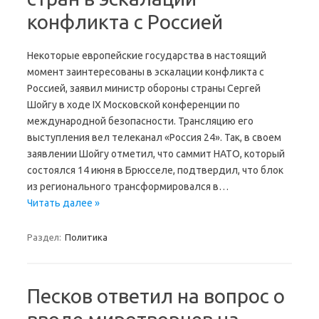
конфликта с Россией
Некоторые европейские государства в настоящий
момент заинтересованы в эскалации конфликта с
Россией, заявил министр обороны страны Сергей
Шойгу в ходе IX Московской конференции по
международной безопасности. Трансляцию его
выступления вел телеканал «Россия 24». Так, в своем
заявлении Шойгу отметил, что саммит НАТО, который
состоялся 14 июня в Брюсселе, подтвердил, что блок
из регионального трансформировался в…
Читать далее »
Раздел:
Политика
Песков ответил на вопрос о