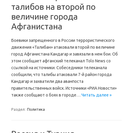
талибов на второй по
величине города
Афганистана
Боевики запрещенного в России террористического
движения «Талибан» атаковали второй по величине
город Афганистана Кандагар и завязали в нем бои. Об
этом сообщает афганский телеканал Tolo News со
ссылкой на источники. Собеседники телеканала
сообщили, что талибы атаковали 7-й район города
Кандагар и захватили два аванпоста
правительственных войск. Источники «РИА Новости»
также сообщают о боях в городе…
Читать далее »
Раздел:
Политика