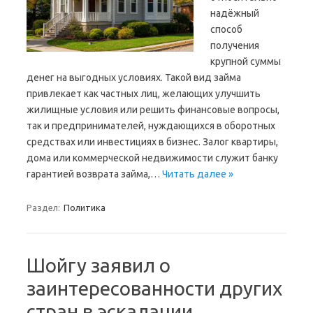
надёжный
способ
получения
крупной суммы
денег на выгодных условиях. Такой вид займа
привлекает как частных лиц, желающих улучшить
жилищные условия или решить финансовые вопросы,
так и предпринимателей, нуждающихся в оборотных
средствах или инвестициях в бизнес. Залог квартиры,
дома или коммерческой недвижимости служит банку
гарантией возврата займа,…
Читать далее »
Раздел:
Политика
Шойгу заявил о
заинтересованности других
стран в эскалации