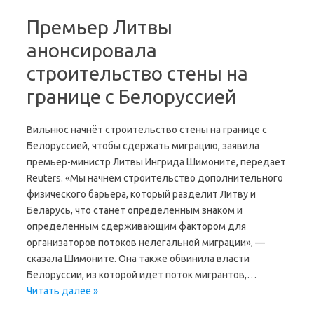
Премьер Литвы
анонсировала
строительство стены на
границе с Белоруссией
Вильнюс начнёт строительство стены на границе с
Белоруссией, чтобы сдержать миграцию, заявила
премьер-министр Литвы Ингрида Шимоните, передает
Reuters. «Мы начнем строительство дополнительного
физического барьера, который разделит Литву и
Беларусь, что станет определенным знаком и
определенным сдерживающим фактором для
организаторов потоков нелегальной миграции», —
сказала Шимоните. Она также обвинила власти
Белоруссии, из которой идет поток мигрантов,…
Читать далее »