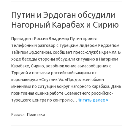
Путин и Эрдоган обсудили
Нагорный Карабах и Сирию
Президент России Владимир Путин провел
телефонный разговор с турецким лидером Реджепом
Тайипом Эрдоганом, сообщает пресс-служба Кремля. В
ходе беседы стороны обсудили ситуацию в Нагорном
Карабахе, Сирию, возобновление авиасообщения с
Турцией и поставки российской вакцины от
коронавируса «Спутник V». «Продолжен обмен
мнениями по ситуации вокруг Нагорного Карабаха. Дана
позитивная оценка работе Совместного российско-
турецкого центра по контролю…
Читать далее »
Раздел:
Политика