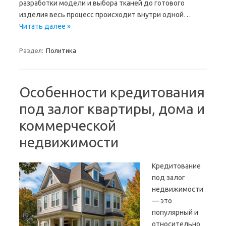
разработки модели и выбора тканей до готового
изделия весь процесс происходит внутри одной…
Читать далее »
Раздел:
Политика
Особенности кредитования
под залог квартиры, дома и
коммерческой
недвижимости
Кредитование
под залог
недвижимости
— это
популярный и
относительно