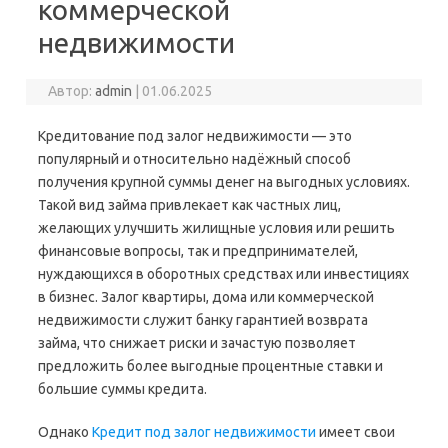
коммерческой
недвижимости
Автор:
admin
|
01.06.2025
Кредитование под залог недвижимости — это
популярный и относительно надёжный способ
получения крупной суммы денег на выгодных условиях.
Такой вид займа привлекает как частных лиц,
желающих улучшить жилищные условия или решить
финансовые вопросы, так и предпринимателей,
нуждающихся в оборотных средствах или инвестициях
в бизнес. Залог квартиры, дома или коммерческой
недвижимости служит банку гарантией возврата
займа, что снижает риски и зачастую позволяет
предложить более выгодные процентные ставки и
большие суммы кредита.
Однако
Кредит под залог недвижимости
имеет свои