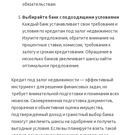
обязательствам.
Выбирайте банк с подходящими условиями
Каждый банк устанавливает свои требования и
условия по кредитам под залог недвижимости.
Изучите предложения, обратите внимание на
процентные ставки, комиссии, требования к
залогу и срокам кредитования. Обращение в
несколько банков увеличивает шансы найти
оптимальное предложение.
Кредит под залог недвижимости — эффективный
инструмент для решения финансовых задач, но
требует внимательной подготовки и понимания всех
нюансов. Своевременная подготовка документов,
прозрачная и объективная оценка имущества,
подтверждённый доход и грамотный выбор банка
помогут увеличить шансы на одобрение и получить
выгодные условия. Если вы планируете взять такой