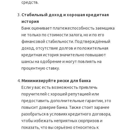
средств.
Стабильный доход и хорошая кредитная
история
Банк оценивает платежеспособность заемщика
не только по стоимости залога, но и по его
финансовой стабильности. Подтверждённый
доход, отсутствие долгов и положительная
кредитная история значительно повышают
шансы на одобрение и могут повлиять на
процентную ставку.
Минимизируйте риски для банка
Если у вас есть возможность привлечь
поручителей с хорошей репутацией или
предоставить дополнительные гарантии, это
повысит доверие банка. Также стоит заранее
разобраться в условиях кредитного договора,
чтобы избежать неприятных сюрпризов и
показать, что вы серьёзно относитесь к