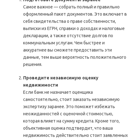
Самое важное — собрать полный и правильно
оформленный пакет документов. Это включает в
себя свидетельства о праве собственности,
выписки из ЕГРН, справки о доходах и налоговые
декларации, а также отсутствие долгов по
коммунальным услугам. Чем быстрее и
аккуратнее вы сможете предоставить эти
данные, тем выше вероятность положительного
решения.
Проведите независимую оценку
недвижимости
Если банк не назначает оценщика
самостоятельно, стоит заказать независимую
экспертизу заранее. Это поможет избежать
неожиданностей с оценочной стоимостью,
которая влияет на сумму кредита. Кроме того,
объективная оценка подтвердит, что ваша
недвижимость действительно стоит заявленных