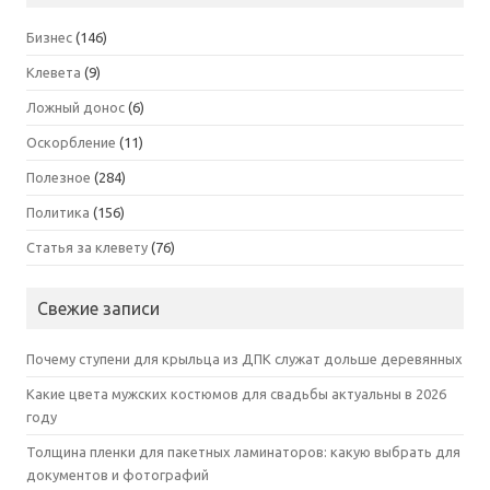
Бизнес
(146)
Клевета
(9)
Ложный донос
(6)
Оскорбление
(11)
Полезное
(284)
Политика
(156)
Статья за клевету
(76)
Свежие записи
Почему ступени для крыльца из ДПК служат дольше деревянных
Какие цвета мужских костюмов для свадьбы актуальны в 2026
году
Толщина пленки для пакетных ламинаторов: какую выбрать для
документов и фотографий