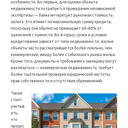
особенности. Во-первых, для оценки объекта
недвижимости потребуется проведение независимой
экспертизы — банка интересует рыночная стоимость
залога. Это влияет на максимальную сумму кредита,
поскольку она обычно не превышает 60–80% от
оценочной стоимости. Во-вторых, сроки и условия
кредитования зависят от типа недвижимости: жилые
объекты часто рассматриваются более лояльно, чем
коммерческие, ввиду более стабильного рынка жилья.
Кроме того, документы и требования к заемщику могут
различаться — коммерческая недвижимость требует
более тщательной проверки юридической чистоты,
прав собственности и отсутствия обременений.
Также
стоит
учитыв
ать,
что
процес