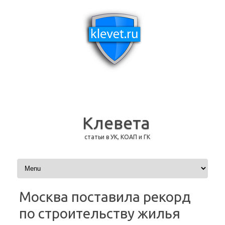
Клевета
статьи в УК, КОАП и ГК
Перейти к содержимому
Москва поставила рекорд
по строительству жилья