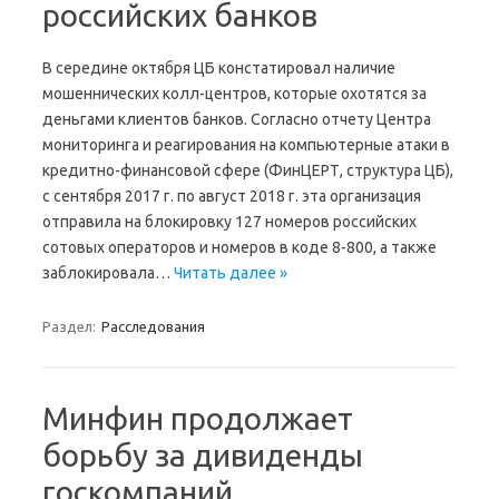
российских банков
В середине октября ЦБ констатировал наличие
мошеннических колл-центров, которые охотятся за
деньгами клиентов банков. Согласно отчету Центра
мониторинга и реагирования на компьютерные атаки в
кредитно-финансовой сфере (ФинЦЕРТ, структура ЦБ),
с сентября 2017 г. по август 2018 г. эта организация
отправила на блокировку 127 номеров российских
сотовых операторов и номеров в коде 8-800, а также
заблокировала…
Читать далее »
Раздел:
Расследования
Минфин продолжает
борьбу за дивиденды
госкомпаний