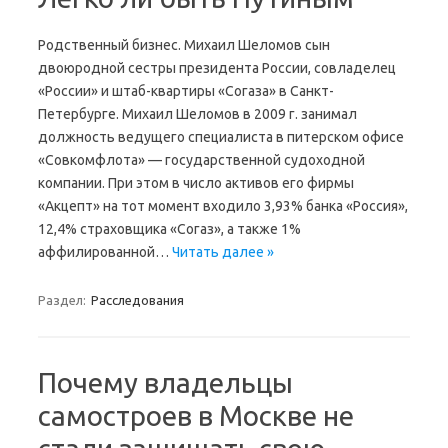
Родственный бизнес. Михаил Шеломов сын
двоюродной сестры президента России, совладелец
«России» и штаб-квартиры «Согаза» в Санкт-
Петербурге. Михаил Шеломов в 2009 г. занимал
должность ведущего специалиста в питерском офисе
«Совкомфлота» — государственной судоходной
компании. При этом в число активов его фирмы
«Акцепт» на тот момент входило 3,93% банка «Россия»,
12,4% страховщика «Согаз», а также 1%
аффилированной…
Читать далее »
Раздел:
Расследования
Почему владельцы
самостроев в Москве не