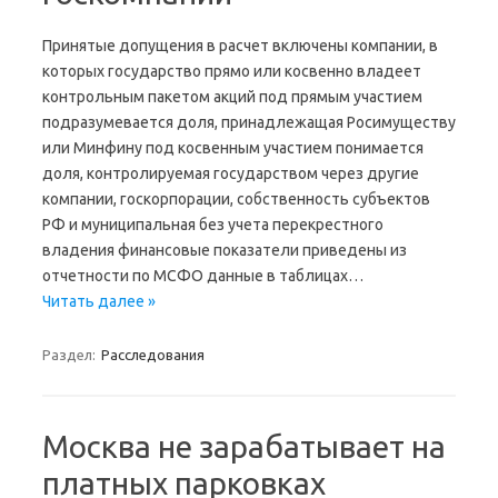
Принятые допущения в расчет включены компании, в
которых государство прямо или косвенно владеет
контрольным пакетом акций под прямым участием
подразумевается доля, принадлежащая Росимуществу
или Минфину под косвенным участием понимается
доля, контролируемая государством через другие
компании, госкорпорации, собственность субъектов
РФ и муниципальная без учета перекрестного
владения финансовые показатели приведены из
отчетности по МСФО данные в таблицах…
Читать далее »
Раздел:
Расследования
Москва не зарабатывает на
платных парковках