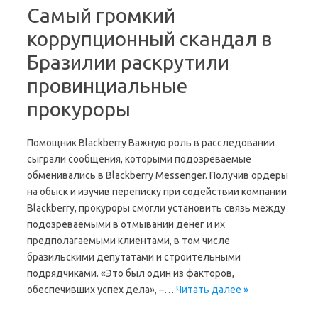
Самый громкий
коррупционный скандал в
Бразилии раскрутили
провинциальные
прокуроры
Помощник Blackberry Важную роль в расследовании
сыграли сообщения, которыми подозреваемые
обменивались в Blackberry Messenger. Получив ордеры
на обыск и изучив переписку при содействии компании
Blackberry, прокуроры смогли установить связь между
подозреваемыми в отмывании денег и их
предполагаемыми клиентами, в том числе
бразильскими депутатами и строительными
подрядчиками. «Это был один из факторов,
обеспечивших успех дела», –…
Читать далее »