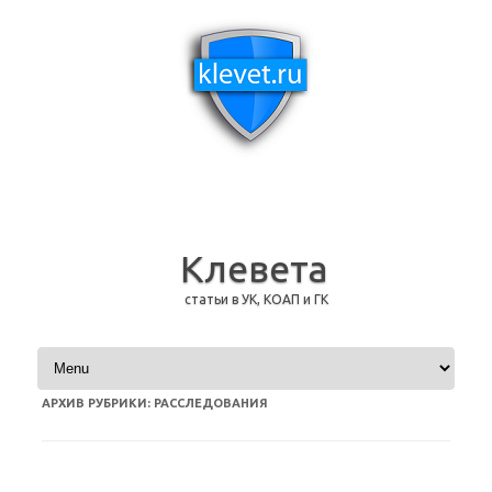
Клевета
статьи в УК, КОАП и ГК
Перейти к содержимому
АРХИВ РУБРИКИ:
РАССЛЕДОВАНИЯ