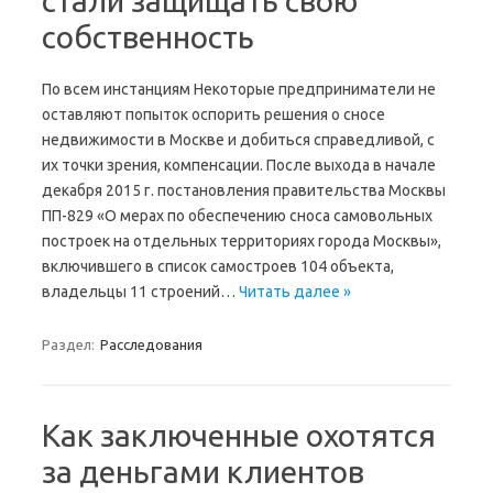
стали защищать свою
собственность
По всем инстанциям Некоторые предприниматели не
оставляют попыток оспорить решения о сносе
недвижимости в Москве и добиться справедливой, с
их точки зрения, компенсации. После выхода в начале
декабря 2015 г. постановления правительства Москвы
ПП-829 «О мерах по обеспечению сноса самовольных
построек на отдельных территориях города Москвы»,
включившего в список самостроев 104 объекта,
владельцы 11 строений…
Читать далее »
Раздел:
Расследования
Как заключенные охотятся
за деньгами клиентов