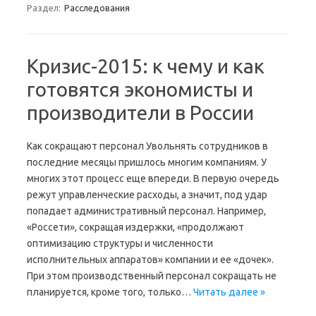
Раздел:
Расследования
Кризис-2015: к чему и как
готовятся экономисты и
производители в России
Как сокращают персонал Увольнять сотрудников в
последние месяцы пришлось многим компаниям. У
многих этот процесс еще впереди. В первую очередь
режут управленческие расходы, а значит, под удар
попадает административный персонал. Например,
«Россети», сокращая издержки, «продолжают
оптимизацию структуры и численности
исполнительных аппаратов» компании и ее «дочек».
При этом производственный персонал сокращать не
планируется, кроме того, только…
Читать далее »