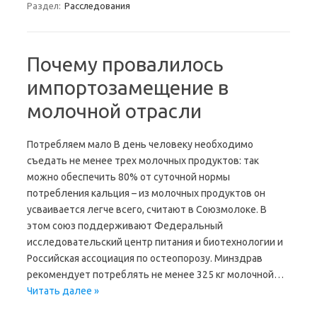
Раздел:
Расследования
Почему провалилось
импортозамещение в
молочной отрасли
Потребляем мало В день человеку необходимо
съедать не менее трех молочных продуктов: так
можно обеспечить 80% от суточной нормы
потребления кальция – из молочных продуктов он
усваивается легче всего, считают в Союзмолоке. В
этом союз поддерживают Федеральный
исследовательский центр питания и биотехнологии и
Российская ассоциация по остеопорозу. Минздрав
рекомендует потреблять не менее 325 кг молочной…
Читать далее »