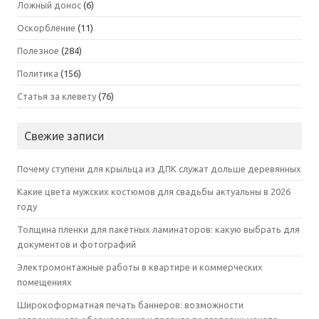
Ложный донос
(6)
Оскорбление
(11)
Полезное
(284)
Политика
(156)
Статья за клевету
(76)
Свежие записи
Почему ступени для крыльца из ДПК служат дольше деревянных
Какие цвета мужских костюмов для свадьбы актуальны в 2026
году
Толщина пленки для пакетных ламинаторов: какую выбрать для
документов и фотографий
Электромонтажные работы в квартире и коммерческих
помещениях
Широкоформатная печать баннеров: возможности