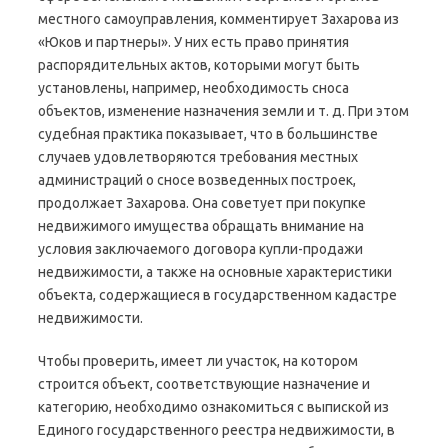
местного самоуправления, комментирует Захарова из
«Юков и партнеры». У них есть право принятия
распорядительных актов, которыми могут быть
установлены, например, необходимость сноса
объектов, изменение назначения земли и т. д. При этом
судебная практика показывает, что в большинстве
случаев удовлетворяются требования местных
администраций о сносе возведенных построек,
продолжает Захарова. Она советует при покупке
недвижимого имущества обращать внимание на
условия заключаемого договора купли-продажи
недвижимости, а также на основные характеристики
объекта, содержащиеся в государственном кадастре
недвижимости.
Чтобы проверить, имеет ли участок, на котором
строится объект, соответствующие назначение и
категорию, необходимо ознакомиться с выпиской из
Единого государственного реестра недвижимости, в