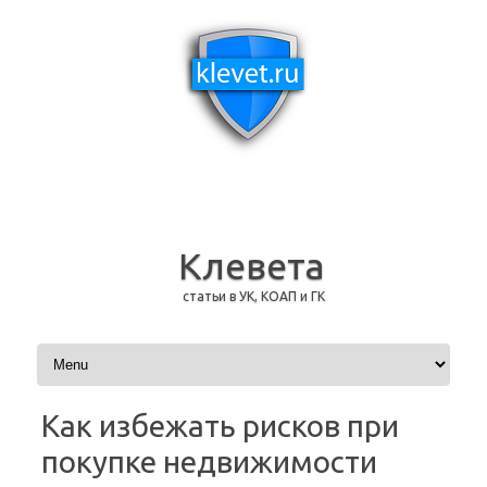
Клевета
статьи в УК, КОАП и ГК
Перейти к содержимому
Как избежать рисков при
покупке недвижимости