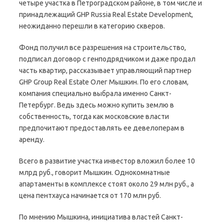
четыре участка в Петроградском районе, в том числе и
принадлежащий GHP Russia Real Estate Development,
неожиданно перешли в категорию скверов.
Фонд получил все разрешения на строительство,
подписал договор с генподрядчиком и даже продал
часть квартир, рассказывает управляющий партнер
GHP Group Real Estate Олег Мышкин. По его словам,
компания специально выбрала именно Санкт-
Петербург. Ведь здесь можно купить землю в
собственность, тогда как московские власти
предпочитают предоставлять ее девелоперам в
аренду.
Всего в развитие участка инвестор вложил более 10
млрд руб., говорит Мышкин. Однокомнатные
апартаменты в комплексе стоят около 29 млн руб., а
цена пентхауса начинается от 170 млн руб.
По мнению Мышкина, инициатива властей Санкт-