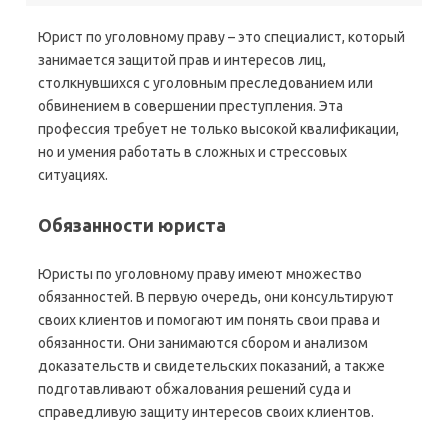
Юрист по уголовному праву – это специалист, который
занимается защитой прав и интересов лиц,
столкнувшихся с уголовным преследованием или
обвинением в совершении преступления. Эта
профессия требует не только высокой квалификации,
но и умения работать в сложных и стрессовых
ситуациях.
Обязанности юриста
Юристы по уголовному праву имеют множество
обязанностей. В первую очередь, они консультируют
своих клиентов и помогают им понять свои права и
обязанности. Они занимаются сбором и анализом
доказательств и свидетельских показаний, а также
подготавливают обжалования решений суда и
справедливую защиту интересов своих клиентов.