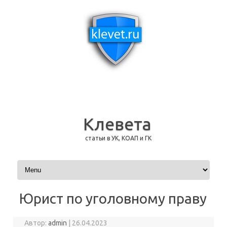
Клевета
статьи в УК, КОАП и ГК
Перейти к содержимому
Юрист по уголовному праву
Автор:
admin
|
26.04.2023