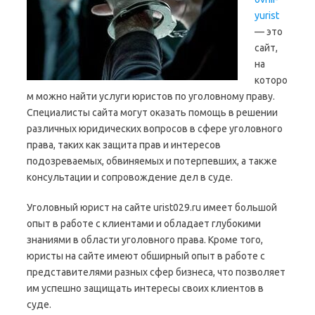
yurist
— это
сайт,
на
которо
м можно найти услуги юристов по уголовному праву.
Специалисты сайта могут оказать помощь в решении
различных юридических вопросов в сфере уголовного
права, таких как защита прав и интересов
подозреваемых, обвиняемых и потерпевших, а также
консультации и сопровождение дел в суде.
Уголовный юрист на сайте urist029.ru имеет большой
опыт в работе с клиентами и обладает глубокими
знаниями в области уголовного права. Кроме того,
юристы на сайте имеют обширный опыт в работе с
представителями разных сфер бизнеса, что позволяет
им успешно защищать интересы своих клиентов в
суде.