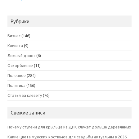
Рубрики
Бизнес
(146)
Клевета
(9)
Ложный донос
(6)
Оскорбление
(11)
Полезное
(284)
Политика
(156)
Статья за клевету
(76)
Свежие записи
Почему ступени для крыльца из ДПК служат дольше деревянных
Какие цвета мужских костюмов для свадьбы актуальны в 2026