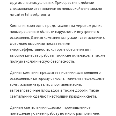
других опасных условиях. Приобрести подобные
специальные светильники по невысокой цене можно
на сайте tehsvetprom.ru
Компания ежегодно представляет на мировом рынке
новые решения в области наружного и внутреннего
освещения. Данная компания выпускает светильники с
довольно высокими показателями
энергоэффективности, которые обеспечивают
высокое качество работы таких светильников, а так же
полную экологическую безопасность.
Данная компания предлагает новинки для внешнего
освещения, к которому относят, тоннели, пешеходные
зоны, жилые кварталы, спортивные зоны,
автозаправочные площадки, а так же дороги. Такие
светильники сделают настоящий праздник света.
Данные светильники сделают промышленное
помещение уютнее и работу во много раз приятнее.