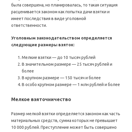
была совершена, но планировалась, то такая ситуация
расценивается законом как попытка дачи взятки и
имеет последствия в виде уголовной
ответственности.
Уголовным законодательством определяется
следующие размеры взяток:
Мелкие взятки — до 10 тысяч рублей
В значительном размере — 25 тысяч рублей и
более
В крупном размере — 150 тысяч и более
В особо крупном размере — 1 млн рублей и более
Мелкое взяточничество
Размер мелкой взятки определяется законом как часть
материальных средств, сумма которых не превышает
10 000 рублей. Преступление может быть совершено