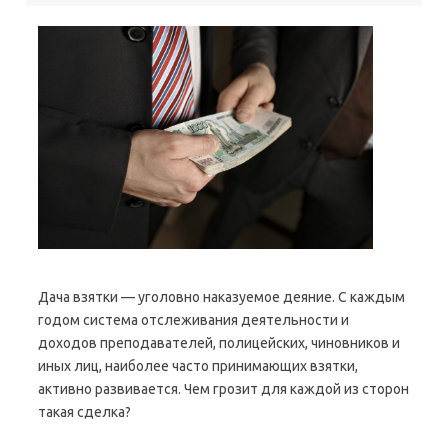
Дача взятки — уголовно наказуемое деяние. С каждым
годом система отслеживания деятельности и
доходов преподавателей, полицейских, чиновников и
иных лиц, наиболее часто принимающих взятки,
активно развивается. Чем грозит для каждой из сторон
такая сделка?