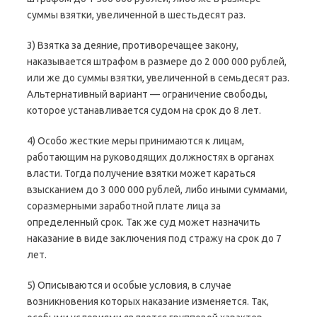
суммы взятки, увеличенной в шестьдесят раз.
3) Взятка за деяние, противоречащее закону,
наказывается штрафом в размере до 2 000 000 рублей,
или же до суммы взятки, увеличенной в семьдесят раз.
Альтернативный вариант — ограничение свободы,
которое устанавливается судом на срок до 8 лет.
4) Особо жесткие меры принимаются к лицам,
работающим на руководящих должностях в органах
власти. Тогда получение взятки может караться
взысканием до 3 000 000 рублей, либо иными суммами,
соразмерными заработной плате лица за
определенный срок. Так же суд может назначить
наказание в виде заключения под стражу на срок до 7
лет.
5) Описываются и особые условия, в случае
возникновения которых наказание изменяется. Так,