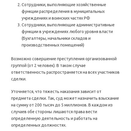
Сотрудники, выполняющие хозяйственные
функции распределения в муниципальных
учреждениях и воинских частях РФ
Сотрудники, выполняющие административные
функции в учреждениях любого уровня власти
(Бухгалтеры, начальники складов и
производственных помещений)
Возможно совершение преступления организованной
группой (от 2 человек). В таком случае
ответственность распространяется на всех участников
сделки.
Уточняется, что тяжесть наказания зависит от
предмета сделки. Так, суд может назначить взыскание
на сумму от 200 тысяч до 5 миллионов. В каждом из
случаев обе стороны лишаются права вести
определенную деятельность и работать на
определенных должностях.