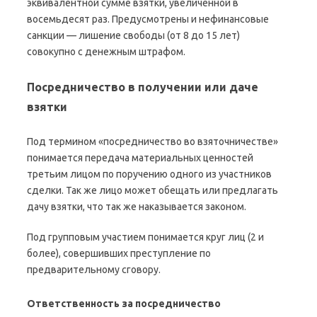
эквивалентной сумме взятки, увеличенной в
восемьдесят раз. Предусмотрены и нефинансовые
санкции — лишение свободы (от 8 до 15 лет)
совокупно с денежным штрафом.
Посредничество в получении или даче
взятки
Под термином «посредничество во взяточничестве»
понимается передача материальных ценностей
третьим лицом по поручению одного из участников
сделки. Так же лицо может обещать или предлагать
дачу взятки, что так же наказывается законом.
Под групповым участием понимается круг лиц (2 и
более), совершивших преступление по
предварительному сговору.
Ответственность за посредничество