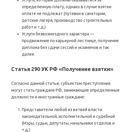
определенную плату, однако в случае взятки
оплате не подлежат (путевки в санатории,
детские лагеря, производство строительных
работ и т.д.)
Услуги безвозмездного характера —
продвижение по карьерной лестнице, получение
диплома без сдачи сессий и экзаменов и так
далее.
Статья 290 УК РФ «Получение взятки»
Согласно данной статье, субъектом преступления
могут стать граждане РФ, занимающие определенные
должности и иностранные граждане:
Представители любой из ветвей власти:
законодательной, исполнительной и судебной
(Мэры, судьи, депутаты, начальники отделов и
т.д.)