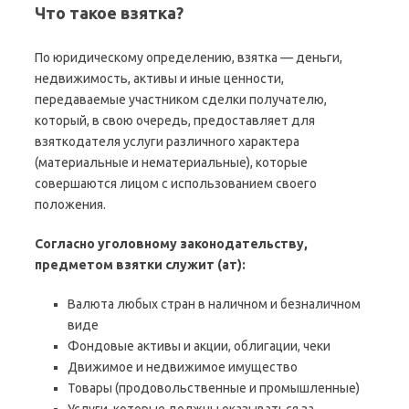
Что такое взятка?
По юридическому определению, взятка — деньги,
недвижимость, активы и иные ценности,
передаваемые участником сделки получателю,
который, в свою очередь, предоставляет для
взяткодателя услуги различного характера
(материальные и нематериальные), которые
совершаются лицом с использованием своего
положения.
Согласно уголовному законодательству,
предметом взятки служит (ат):
Валюта любых стран в наличном и безналичном
виде
Фондовые активы и акции, облигации, чеки
Движимое и недвижимое имущество
Товары (продовольственные и промышленные)
Услуги, которые должны оказываться за