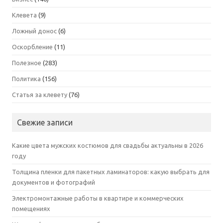
Клевета
(9)
Ложный донос
(6)
Оскорбление
(11)
Полезное
(283)
Политика
(156)
Статья за клевету
(76)
Свежие записи
Какие цвета мужских костюмов для свадьбы актуальны в 2026
году
Толщина пленки для пакетных ламинаторов: какую выбрать для
документов и фотографий
Электромонтажные работы в квартире и коммерческих
помещениях