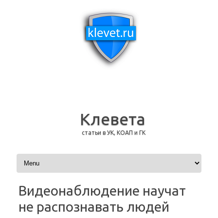
Клевета
статьи в УК, КОАП и ГК
Перейти к содержимому
Видеонаблюдение научат
не распознавать людей