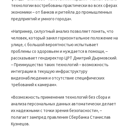
технологии востребованы практически во всех сферах
экономики – от банков и ритейла до промышленных
предприятий и умного города».
«Например, силуэтный анализ позволяет понять, что
человек, который занял горизонтальное положение на
улице, с большой вероятностью испытывает
проблемы со здоровьем и нуждается в помощи, –
рассказывает гендиректор ЦРТ Дмитрий Дырмовский.
– Преимущество таких технологий – возможность
интеграции в текущую инфраструктуру
видеонаблюдения и отсутствие специфических
требований к камерам».
«Возможность применения технологий без сбора и
анализа персональных данных автоматически делает
их надежными с точки зрения безопасности», –
полагает зампред правления Сбербанка Станислав
Кузнецов.