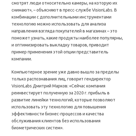
смотрят люди относительно камеры, на которую их
снимают», – объясняют в пресс-службе VisionLabs. В
комбинации с дополнительными инструментами
технологию можно использовать для анализа
направления взгляда покупателей в магазинах – это
поможет узнать, какие продукты наиболее популярны,
и оптимизировать выкладку товаров, приводит
пример применения этой опции представитель
компании.
Компьютерное зрение уже давно вышло за пределы
только распознавания лиц, говорит гендиректор
VisionLabs Дмитрий Марков: «Сейчас компания
реинвестирует полученную за 2020 г. прибыль в
развитие линейки технологий, которые позволяют
использовать эту технологию для повышения
эффективности бизнес-процессов и качества
обслуживания клиентов без использования
биометрических систем».