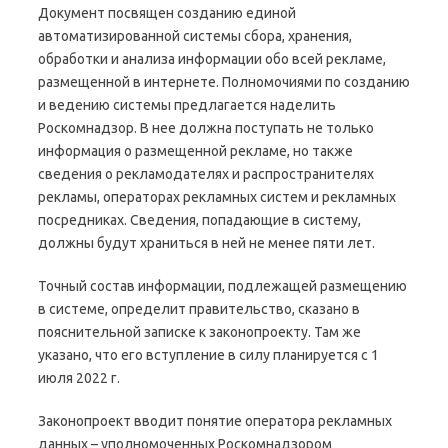
Документ посвящен созданию единой
автоматизированной системы сбора, хранения,
обработки и анализа информации обо всей рекламе,
размещенной в интернете. Полномочиями по созданию
и ведению системы предлагается наделить
Роскомнадзор. В нее должна поступать не только
информация о размещенной рекламе, но также
сведения о рекламодателях и распространителях
рекламы, операторах рекламных систем и рекламных
посредниках. Сведения, попадающие в систему,
должны будут храниться в ней не менее пяти лет.
Точный состав информации, подлежащей размещению
в системе, определит правительство, сказано в
пояснительной записке к законопроекту. Там же
указано, что его вступление в силу планируется с 1
июля 2022 г.
Законопроект вводит понятие оператора рекламных
данных – уполномоченных Роскомнадзором