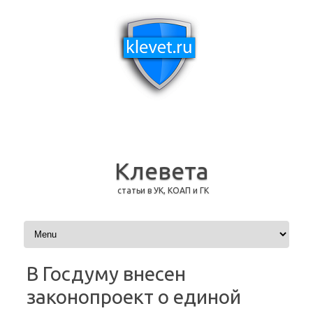
Клевета
статьи в УК, КОАП и ГК
Перейти к содержимому
В Госдуму внесен
законопроект о единой