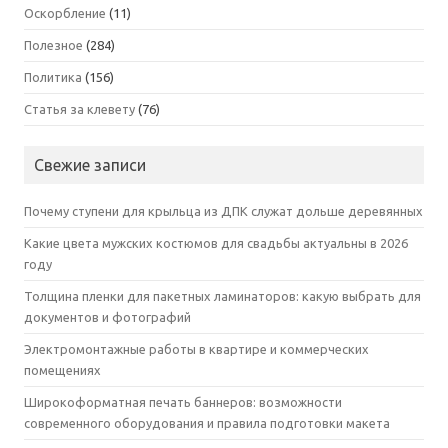
Оскорбление
(11)
Полезное
(284)
Политика
(156)
Статья за клевету
(76)
Свежие записи
Почему ступени для крыльца из ДПК служат дольше деревянных
Какие цвета мужских костюмов для свадьбы актуальны в 2026
году
Толщина пленки для пакетных ламинаторов: какую выбрать для
документов и фотографий
Электромонтажные работы в квартире и коммерческих
помещениях
Широкоформатная печать баннеров: возможности
современного оборудования и правила подготовки макета