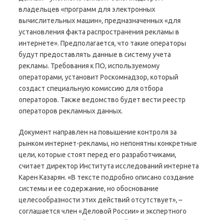
владельцев «программ для электронных
вычислительных машин», предназначенных «для
установления факта распространения рекламы в
интернете». Предполагается, что такие операторы
будут предоставлять данные в систему учета
рекламы. Требования к ПО, используемому
операторами, установит Роскомнадзор, который
создаст специальную комиссию для отбора
операторов. Также ведомство будет вести реестр
операторов рекламных данных.
Документ направлен на повышение контроля за
рынком интернет-рекламы, но непонятны конкретные
цели, которые стоят перед его разработчиками,
считает директор Института исследований интернета
Карен Казарян. «В тексте подробно описано создание
системы и ее содержание, но обоснование
целесообразности этих действий отсутствует», –
соглашается член «Деловой России» и экспертного