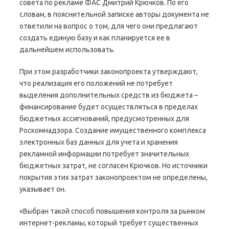
совета по рекламе ФАС Дмитрий Крючков. По его
словам, в пояснительной записке авторы документа не
ответили на вопрос о том, для чего они предлагают
создать единую базу и как планируется ее в
дальнейшем использовать.
При этом разработчики законопроекта утверждают,
что реализация его положений не потребует
выделения дополнительных средств из бюджета –
финансирование будет осуществляться в пределах
бюджетных ассигнований, предусмотренных для
Роскомнадзора. Создание имущественного комплекса
электронных баз данных для учета и хранения
рекламной информации потребует значительных
бюджетных затрат, не согласен Крючков. Но источники
покрытия этих затрат законопроектом не определены,
указывает он.
«Выбран такой способ повышения контроля за рынком
интернет-рекламы, который требует существенных