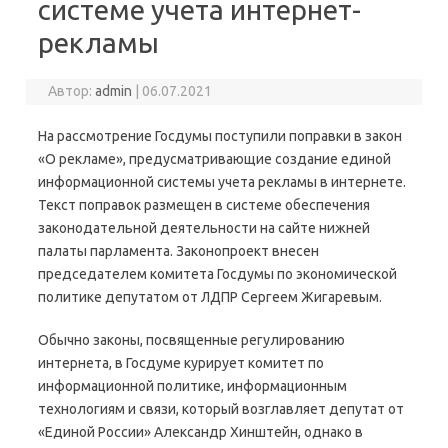
системе учета интернет-
рекламы
Автор:
admin
|
06.07.2021
На рассмотрение Госдумы поступили поправки в закон
«О рекламе», предусматривающие создание единой
информационной системы учета рекламы в интернете.
Текст поправок размещен в системе обеспечения
законодательной деятельности на сайте нижней
палаты парламента. Законопроект внесен
председателем комитета Госдумы по экономической
политике депутатом от ЛДПР Сергеем Жигаревым.
Обычно законы, посвященные регулированию
интернета, в Госдуме курирует комитет по
информационной политике, информационным
технологиям и связи, который возглавляет депутат от
«Единой России» Александр Хинштейн, однако в