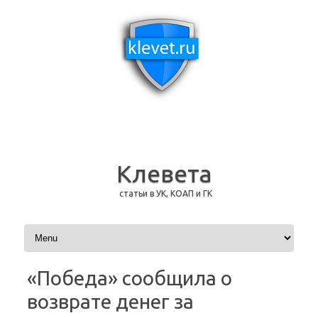
Клевета
статьи в УК, КОАП и ГК
Перейти к содержимому
«Победа» сообщила о
возврате денег за