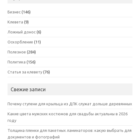
Бизнес
(146)
Клевета
(9)
Ложный донос
(6)
Оскорбление
(11)
Полезное
(284)
Политика
(156)
Статья за клевету
(76)
Свежие записи
Почему ступени для крыльца из ДПК служат дольше деревянных
Какие цвета мужских костюмов для свадьбы актуальны в 2026
году
Толщина пленки для пакетных ламинаторов: какую выбрать для
документов и фотографий