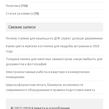
Политика
(156)
Статья за клевету
(76)
Свежие записи
Почему ступени для крыльца из ДПК служат дольше деревянных
Какие цвета мужских костюмов для свадьбы актуальны в 2026
году
Толщина пленки для пакетных ламинаторов: какую выбрать для
документов и фотографий
Электромонтажные работы в квартире и коммерческих
помещениях
Широкоформатная печать баннеров: возможности
современного оборудования и правила подготовки макета
© 2017-2026 Клевета и оскорбления