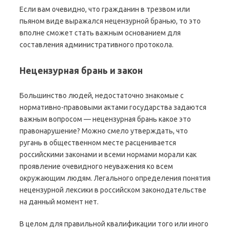
Если вам очевидно, что гражданин в трезвом или
пьяном виде выражался нецензурной бранью, то это
вполне сможет стать важным основанием для
составления административного протокола.
Нецензурная брань и закон
Большинство людей, недостаточно знакомые с
нормативно-правовыми актами государства задаются
важным вопросом — нецензурная брань какое это
правонарушение? Можно смело утверждать, что
ругань в общественном месте расценивается
российскими законами и всеми нормами морали как
проявление очевидного неуважения ко всем
окружающим людям. Легального определения понятия
нецензурной лексики в российском законодательстве
на данный момент нет.
В целом для правильной квалификации того или иного