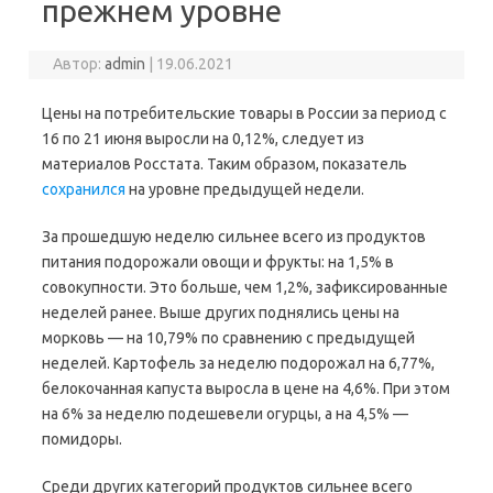
прежнем уровне
Автор:
admin
|
19.06.2021
Цены на потребительские товары в России за период с
16 по 21 июня выросли на 0,12%, следует из
материалов Росстата. Таким образом, показатель
сохранился
на уровне предыдущей недели.
За прошедшую неделю сильнее всего из продуктов
питания подорожали овощи и фрукты: на 1,5% в
совокупности. Это больше, чем 1,2%, зафиксированные
неделей ранее. Выше других поднялись цены на
морковь — на 10,79% по сравнению с предыдущей
неделей. Картофель за неделю подорожал на 6,77%,
белокочанная капуста выросла в цене на 4,6%. При этом
на 6% за неделю подешевели огурцы, а на 4,5% —
помидоры.
Среди других категорий продуктов сильнее всего