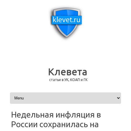
Клевета
статьи в УК, КОАП и ГК
Перейти к содержимому
Недельная инфляция в
России сохранилась на