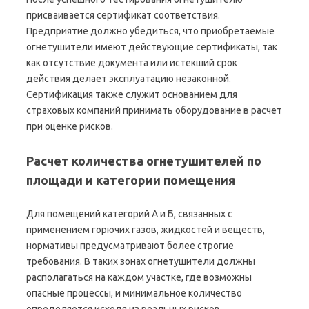
присваивается сертификат соответствия.
Предприятие должно убедиться, что приобретаемые
огнетушители имеют действующие сертификаты, так
как отсутствие документа или истекший срок
действия делает эксплуатацию незаконной.
Сертификация также служит основанием для
страховых компаний принимать оборудование в расчет
при оценке рисков.
Расчет количества огнетушителей по
площади и категории помещения
Для помещений категорий А и Б, связанных с
применением горючих газов, жидкостей и веществ,
нормативы предусматривают более строгие
требования. В таких зонах огнетушители должны
располагаться на каждом участке, где возможны
опасные процессы, и минимальное количество