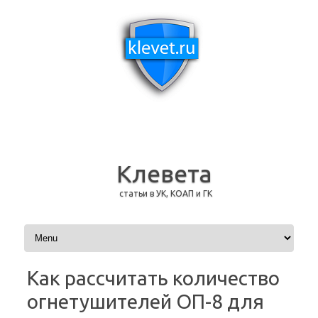
Клевета
статьи в УК, КОАП и ГК
Перейти к содержимому
Как рассчитать количество
огнетушителей ОП-8 для