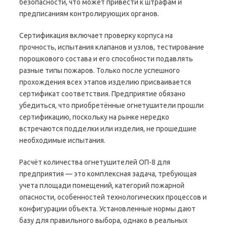
безопасности, что может привести к штрафам и
предписаниям контролирующих органов.
Сертификация включает проверку корпуса на
прочность, испытания клапанов и узлов, тестирование
порошкового состава и его способности подавлять
разные типы пожаров. Только после успешного
прохождения всех этапов изделию присваивается
сертификат соответствия. Предприятие обязано
убедиться, что приобретённые огнетушители прошли
сертификацию, поскольку на рынке нередко
встречаются подделки или изделия, не прошедшие
необходимые испытания.
Расчёт количества огнетушителей ОП-8 для
предприятия — это комплексная задача, требующая
учета площади помещений, категорий пожарной
опасности, особенностей технологических процессов и
конфигурации объекта. Установленные нормы дают
базу для правильного выбора, однако в реальных