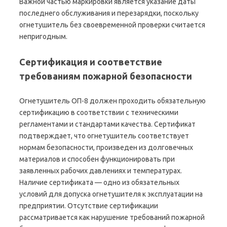
Важной частью маркировки является указание даты
последнего обслуживания и перезарядки, поскольку
огнетушитель без своевременной проверки считается
непригодным.
Сертификация и соответствие
требованиям пожарной безопасности
Огнетушитель ОП-8 должен проходить обязательную
сертификацию в соответствии с техническими
регламентами и стандартами качества. Сертификат
подтверждает, что огнетушитель соответствует
нормам безопасности, произведен из долговечных
материалов и способен функционировать при
заявленных рабочих давлениях и температурах.
Наличие сертификата — одно из обязательных
условий для допуска огнетушителя к эксплуатации на
предприятии. Отсутствие сертификации
рассматривается как нарушение требований пожарной