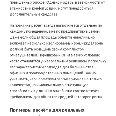
повышенных рисков. Однако и здесь, в зависимости от
этажности и конфигурации, могут понадобиться
дополнительные средства.
На практике расчет всегда выполняется отдельно по
каждому помещению, а не по предприятию в целом.
Даже если общая площадь объекта невелика, но
включает несколько изолированных зон, каждая зона
должна быть оснащена своим комплектом
огнетушителей. Порошковый ОП-8 в таких условиях
часто становится универсальным решением, поскольку
его характеристики подходят для большинства
офисных и производственных помещений. Важно
учитывать, что нормативы рассматривают не только
количество, но и минимальную огнетушащую
способность, а для ОП-8 она обычно соответствует
требованиям для объектов средней категории риска.
Примеры расчёта для реальных