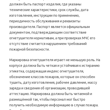
должен быть паспорт изделия, где указаны
технические характеристики, срок службы, дата
изготовления, инструкции по применению,
периодичность обслуживания и реквизиты
производителя. Паспорт является официальным
документом, подтверждающим соответствие
огнетушителя нормативам, а при проверках МЧС его
отсутствие считается нарушением требований
пожарной безопасности.
Маркировка огнетушителя играет не меньшую роль. На
корпусе должна быть четкая и устойчивая к истиранию
этикетка, содержащая индекс огнетушителя,
обозначение классов пожаров, которые он способен
тушить, дату изготовления, рабочее давление, массу
заряда и сведения об организации, проводившей
аттестацию. Маркировка должна быть читаемой и
размещённой так, чтобы персонал мог быстро
получить необходимую информацию в случае пожара.