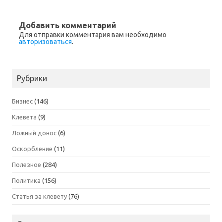
Добавить комментарий
Для отправки комментария вам необходимо
авторизоваться
.
Рубрики
Бизнес
(146)
Клевета
(9)
Ложный донос
(6)
Оскорбление
(11)
Полезное
(284)
Политика
(156)
Статья за клевету
(76)