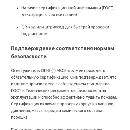
Наличие сертификационной информации (ГОСТ,
декларация о соответствии)
QR-код или штрихкод для быстрой проверки
подлинности
Подтверждение соответствия нормам
безопасности
Огнетушитель ОП-8 (Г) АВСЕ должен проходить
обязательную сертификацию. Она подтверждает, что
изделие произведено с соблюдением стандартов
ГОСТ и Технических регламентов, безопасно для
эксплуатации и способно эффективно тушить пожары.
Сертификация включает проверку корпуса, клапанов,
давления, массы заряда и химического состава
порошка.
После успешного тестирования огнетушителю