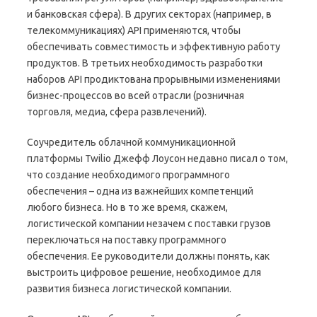
и банковская сфера). В других секторах (например, в
телекоммуникациях) API применяются, чтобы
обеспечивать совместимость и эффективную работу
продуктов. В третьих необходимость разработки
наборов API продиктована прорывными изменениями
бизнес-процессов во всей отрасли (розничная
торговля, медиа, сфера развлечений).
Соучредитель облачной коммуникационной
платформы Twilio Джефф Лоусон недавно писал о том,
что создание необходимого программного
обеспечения – одна из важнейших компетенций
любого бизнеса. Но в то же время, скажем,
логистической компании незачем с поставки грузов
переключаться на поставку программного
обеспечения. Ее руководители должны понять, как
выстроить цифровое решение, необходимое для
развития бизнеса логистической компании.