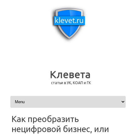
Клевета
статьи в УК, КОАП и ГК
Перейти к содержимому
Как преобразить
нецифровой бизнес, или