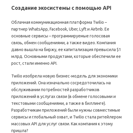
Создание экосистемы с помощью API
Облачная коммуникационная платформа Twilio –
партнер WhatsApp, Facebook, Uber, Lyft и Airbnb. Ее
основные сервисы – программируемые голосовая
связь, обмен сообщениями, а также видео. Компания
давно вышла на биржу, ее капитализация превысила $1
млрд. Основными продуктами, которые обеспечили ее
рост, стали именно API.
Twilio изобрела новую бизнес-модель для экономики
приложений. Она изначально сосредоточилась на
обслуживании потребностей разработчиков
приложений в услугах связи (в обмене голосовыми и
текстовыми сообщениями, а также в биллинге).
Разработчикам приложений были нужны совместимые
сервисы и глобальный охват, и Twilio стала ритейлером
массовых API для услуг связи. Как компания к этому
пришла?