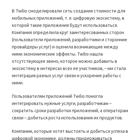
В Twilio смоделировали сеть создания стоимости для
мобильных приложений, т. е. цифровую экосистему, в
которой такие приложения будут использоваться.
Компания определила круг заинтересованных сторон
(пользователи приложений, разработчики и сторонние
провайдеры услуг) и оценила возникающие между
ними экономические эффекты. Twilio нашла
отсутствующее звено, которое можно добавить в
экосистему в интересах всех ее участников, – им стала
интеграция разных услуг связи и ускорение работы с
ними.
Пользователям приложений Twilio помогла
интегрировать нужные услуги, разработчикам –
сократить сроки разработки приложений, а операторам
связи – добиться роста использования их продуктов.
Компании, которые хотят выстоять и добиться успеха в
цифровой экономике, должны придерживаться