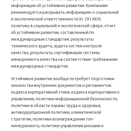
информации об устойчивом развитии. Компаниям
рекомендуется раскрывать информацию о социальной
и экологической ответственности (п. 291 ККУ):
политику в социальной и экологической сфере; отчет
об устойчивом развитии, составленный по
международным стандартам; результаты
технического аудита, аудита систем контроля
качества, результаты сертификации системы
менеджмента качества на соответствие требованиям
международных стандартов.
Устойчивое развитие вообще потребует подготовки
множества внутренних документов и регламентов:
кодекса корпоративной этики, кодекса корпоративного
управления, политики информационной безопасности,
политики в области охраны труда и здоровья,
антикоррупционной политики, климатической
стратегии, политики вознаграждения топ-
менеджмента, политики управления рисками и