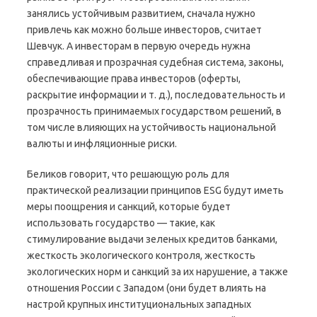
занялись устойчивым развитием, сначала нужно
привлечь как можно больше инвесторов, считает
Шевчук. А инвесторам в первую очередь нужна
справедливая и прозрачная судебная система, законы,
обеспечивающие права инвесторов (оферты,
раскрытие информации и т. д.), последовательность и
прозрачность принимаемых государством решений, в
том числе влияющих на устойчивость национальной
валюты и инфляционные риски.
Беликов говорит, что решающую роль для
практической реализации принципов ESG будут иметь
меры поощрения и санкций, которые будет
использовать государство — такие, как
стимулирование выдачи зеленых кредитов банками,
жесткость экологического контроля, жесткость
экологических норм и санкций за их нарушение, а также
отношения России с Западом (они будет влиять на
настрой крупных институциональных западных