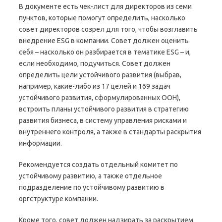
В документе есть чек-лист для директоров из семи
пунктов, которые помогут определить, насколько
совет директоров созрел для того, чтобы возглавить
внедрение ESG в компании. Совет должен оценить
себя – насколько он разбирается в тематике ESG – и,
если необходимо, подучиться. Совет должен
определить цели устойчивого развития (выбрав,
например, какие-либо из 17 целей и 169 задач
устойчивого развития, сформулированных ООН),
встроить планы устойчивого развития в стратегию
развития бизнеса, в систему управления рисками и
внутреннего контроля, а также в стандарты раскрытия
информации.
Рекомендуется создать отдельный комитет по
устойчивому развитию, а также отдельное
подразделение по устойчивому развитию в
оргструктуре компании.
Кроме того, совет должен надзирать за раскрытием