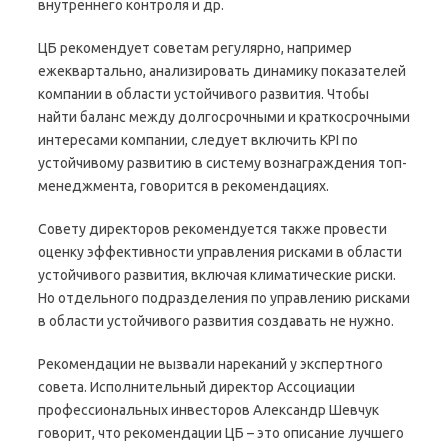
внутреннего контроля и др.
ЦБ рекомендует советам регулярно, например
ежеквартально, анализировать динамику показателей
компании в области устойчивого развития. Чтобы
найти баланс между долгосрочными и краткосрочными
интересами компании, следует включить KPI по
устойчивому развитию в систему вознаграждения топ-
менеджмента, говорится в рекомендациях.
Совету директоров рекомендуется также провести
оценку эффективности управления рисками в области
устойчивого развития, включая климатические риски.
Но отдельного подразделения по управлению рисками
в области устойчивого развития создавать не нужно.
Рекомендации не вызвали нареканий у экспертного
совета. Исполнительный директор Ассоциации
профессиональных инвесторов Александр Шевчук
говорит, что рекомендации ЦБ – это описание лучшего