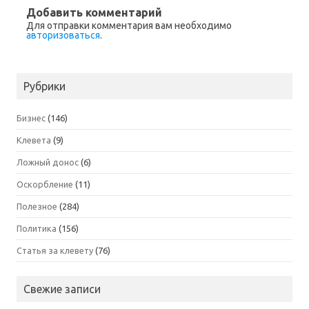
Добавить комментарий
Для отправки комментария вам необходимо
авторизоваться
.
Рубрики
Бизнес
(146)
Клевета
(9)
Ложный донос
(6)
Оскорбление
(11)
Полезное
(284)
Политика
(156)
Статья за клевету
(76)
Свежие записи