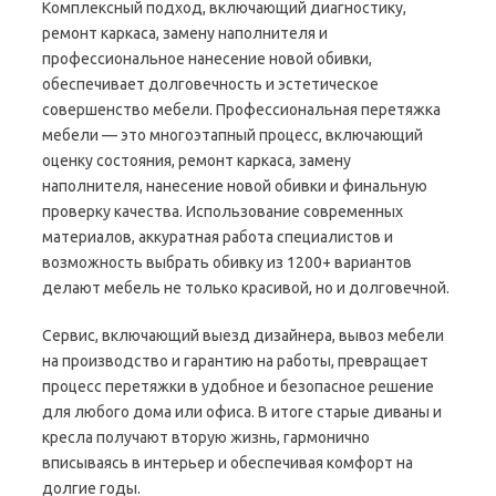
Комплексный подход, включающий диагностику,
ремонт каркаса, замену наполнителя и
профессиональное нанесение новой обивки,
обеспечивает долговечность и эстетическое
совершенство мебели. Профессиональная перетяжка
мебели — это многоэтапный процесс, включающий
оценку состояния, ремонт каркаса, замену
наполнителя, нанесение новой обивки и финальную
проверку качества. Использование современных
материалов, аккуратная работа специалистов и
возможность выбрать обивку из 1200+ вариантов
делают мебель не только красивой, но и долговечной.
Сервис, включающий выезд дизайнера, вывоз мебели
на производство и гарантию на работы, превращает
процесс перетяжки в удобное и безопасное решение
для любого дома или офиса. В итоге старые диваны и
кресла получают вторую жизнь, гармонично
вписываясь в интерьер и обеспечивая комфорт на
долгие годы.