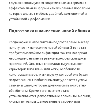
случаях используются современные материалы с
эффектом памяти формы или усиленные поролоны,
которые делают мебель удобной, долговечной и
устойчивой к деформации.
Подготовка и нанесение новой обивки
Когда каркас и наполнитель подготовлены, мастер
приступает к нанесению новой обивки. Этот этап
требует высокой квалификации, так как материал
необходимо натянуть равномерно, без складок и
провисаний. Опытные специалисты учитывают
характеристики ткани или кожи, особенности
конструкции мебели и нагрузку, которой она будет
подвергаться. Особое внимание уделяется углам,
стыкам и швам, которые должны быть аккуратно
обработаны. Кроме того, на этом этапе
устанавливаются декоративные элементы: молнии,
кнопки, пуговицы, декоративные строчки или