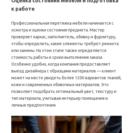
Оценка состояния мебели и подготовка
к работе
Профессиональная перетяжка мебели начинается с
осмотра и оценки состояния предмета. Мастер
проверяет каркас, наполнитель, обивку и фурнитуру,
чтобы определить, какие элементы требуют ремонта
или замены. На этом этапе также определяется
стоимость работы и сроки выполнения заказа.
Особенно удобно, когда компания предоставляет
выезд дизайнера с образцами материалов — клиент
может на месте увидеть более 1200 вариантов тканей,
кожи и современных обивочных материалов. Это
позволяет подобрать оптимальный цвет, текстуру и
тип материала, учитывая интерьер помещения и
личные предпочтения.