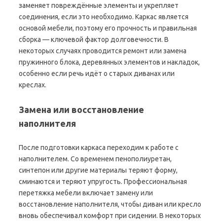
заменяет повреждённые элементы и укрепляет
соединения, если это необходимо. Каркас является
основой мебели, поэтому его прочность и правильная
сборка — ключевой фактор долговечности. В
некоторых случаях проводится ремонт или замена
пружинного блока, деревянных элементов и накладок,
особенно если речь идёт о старых диванах или
креслах.
Замена или восстановление
наполнителя
После подготовки каркаса переходим к работе с
наполнителем. Со временем пенополиуретан,
синтепон или другие материалы теряют форму,
сминаются и теряют упругость. Профессиональная
перетяжка мебели включает замену или
восстановление наполнителя, чтобы диван или кресло
вновь обеспечивал комфорт при сидении. В некоторых