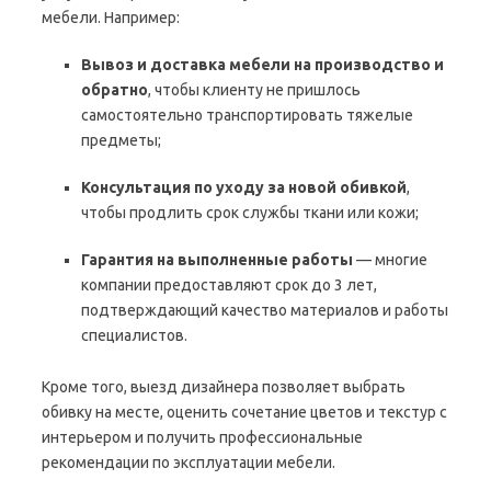
мебели. Например:
Вывоз и доставка мебели на производство и
обратно
, чтобы клиенту не пришлось
самостоятельно транспортировать тяжелые
предметы;
Консультация по уходу за новой обивкой
,
чтобы продлить срок службы ткани или кожи;
Гарантия на выполненные работы
— многие
компании предоставляют срок до 3 лет,
подтверждающий качество материалов и работы
специалистов.
Кроме того, выезд дизайнера позволяет выбрать
обивку на месте, оценить сочетание цветов и текстур с
интерьером и получить профессиональные
рекомендации по эксплуатации мебели.