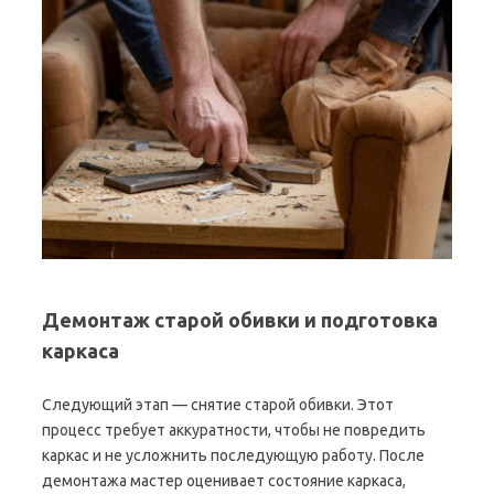
Демонтаж старой обивки и подготовка
каркаса
Следующий этап — снятие старой обивки. Этот
процесс требует аккуратности, чтобы не повредить
каркас и не усложнить последующую работу. После
демонтажа мастер оценивает состояние каркаса,