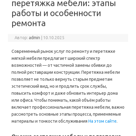
перетяжка мебели: этапы
работы и особенности
ремонта
Автор:
admin
|
10.10.2025
Современный рынок услуг по ремонту и перетяжке
мягкой мебели предлагает широкий спектр
возможностей — от частичной замены обивки до
полной реставрации конструкции. Перетяжка мебели
позволяет не только вернуть старым предметам
эстетический вид, но и продлить срок службы,
повысить комфорт и даже обновить интерьер дома
или офиса. Чтобы понимать, какой объём работы
включает профессиональная перетяжка мебели, важно
рассмотреть основные этапы процесса, применяемые
материалы и тонкости обслуживания
На этом сайте
.