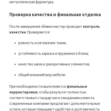
металлическая фурнитура.
Проверка качества и финальная отделка
После завершения обивки мастер проводит
контроль
качества
. Проверяются:
ровность и натяжение ткани;
устойчивость каркаса и пружинного блока;
качество швов и декоративных элементов;
общий внешний вид мебели.
При необходимости выполняются
финальные
корректировки
, чтобы результат полностью
соответствовал стандартам и ожиданиям клиента.
Современные компании предлагают дополнительные
услуги, которые повышают удобство и долговечность