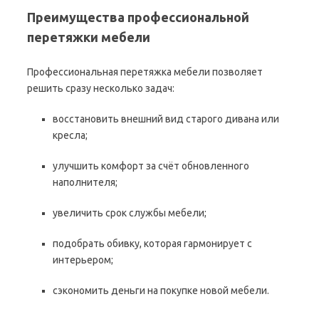
Преимущества профессиональной
перетяжки мебели
Профессиональная перетяжка мебели позволяет
решить сразу несколько задач:
восстановить внешний вид старого дивана или
кресла;
улучшить комфорт за счёт обновленного
наполнителя;
увеличить срок службы мебели;
подобрать обивку, которая гармонирует с
интерьером;
сэкономить деньги на покупке новой мебели.