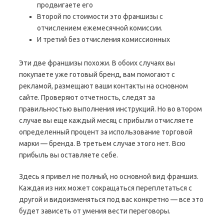
продвигаете его
Второй по стоимости это франшизы с
отчислением ежемесячной комиссии.
И третий без отчисления комиссионных
Эти две франшизы похожи. В обоих случаях вы
покупаете уже готовый бренд, вам помогают с
рекламой, размещают ваши контакты на основном
сайте. Проверяют отчетность, следят за
правильностью выполнения инструкций. Но во втором
случае вы еще каждый месяц с прибыли отчисляете
определенный процент за использование торговой
марки — бренда. В третьем случае этого нет. Всю
прибыль вы оставляете себе.
Здесь я привел не полный, но основной вид франшиз.
Каждая из них может сокращаться переплетаться с
другой и видоизменяться под вас конкретно — все это
будет зависеть от умения вести переговоры.