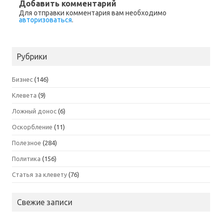
Добавить комментарий
Для отправки комментария вам необходимо
авторизоваться
.
Рубрики
Бизнес
(146)
Клевета
(9)
Ложный донос
(6)
Оскорбление
(11)
Полезное
(284)
Политика
(156)
Статья за клевету
(76)
Свежие записи