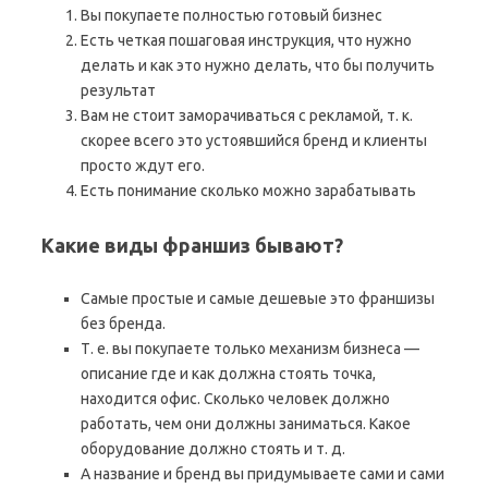
Вы покупаете полностью готовый бизнес
Есть четкая пошаговая инструкция, что нужно
делать и как это нужно делать, что бы получить
результат
Вам не стоит заморачиваться с рекламой, т. к.
скорее всего это устоявшийся бренд и клиенты
просто ждут его.
Есть понимание сколько можно зарабатывать
Какие виды франшиз бывают?
Самые простые и самые дешевые это франшизы
без бренда.
Т. е. вы покупаете только механизм бизнеса —
описание где и как должна стоять точка,
находится офис. Сколько человек должно
работать, чем они должны заниматься. Какое
оборудование должно стоять и т. д.
А название и бренд вы придумываете сами и сами