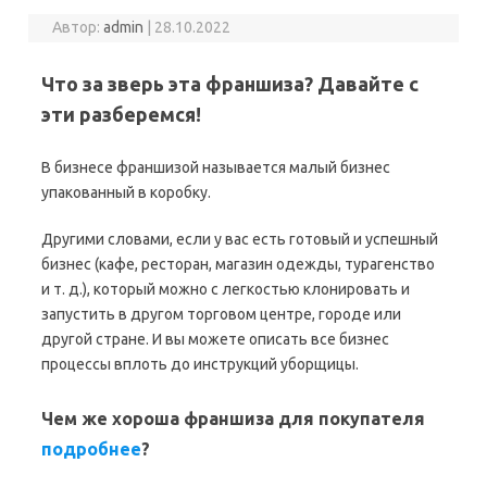
Автор:
admin
|
28.10.2022
Что за зверь эта франшиза? Давайте с
эти разберемся!
В бизнесе франшизой называется малый бизнес
упакованный в коробку.
Другими словами, если у вас есть готовый и успешный
бизнес (кафе, ресторан, магазин одежды, турагенство
и т. д.), который можно с легкостью клонировать и
запустить в другом торговом центре, городе или
другой стране. И вы можете описать все бизнес
процессы вплоть до инструкций уборщицы.
Чем же хороша франшиза для покупателя
подробнее
?