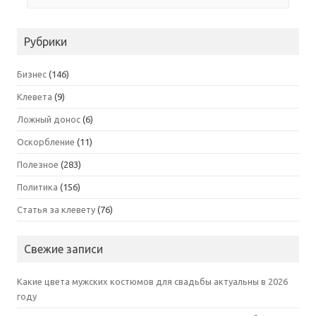
Рубрики
Бизнес
(146)
Клевета
(9)
Ложный донос
(6)
Оскорбление
(11)
Полезное
(283)
Политика
(156)
Статья за клевету
(76)
Свежие записи
Какие цвета мужских костюмов для свадьбы актуальны в 2026
году