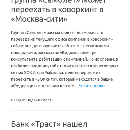
переехать в коворкинг в
«Москва-сити»
Группа «Самолет» рассматривает возможность
переезда из текущего офиса компании в коворкинг –
сейчас она договаривается об этом с несколькими
площадками, рассказали «Ведомостям» три
консультанта, работавших с компанией. По их словам, в
наиболее продвинутой стадии находятся переговоры с
сетью SOK Игоря Рыбакова: девелопер может
переехать в «SOK сити», который находится в башне
«Федерация» в деловом центре…
Читать далее »
Раздел:
Недвижимость
Банк «Траст» нашел