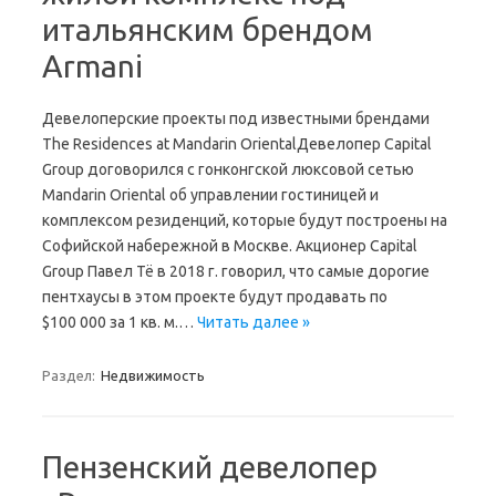
итальянским брендом
Armani
Девелоперские проекты под известными брендами
The Residences at Mandarin OrientalДевелопер Capital
Group договорился с гонконгской люксовой сетью
Mandarin Oriental об управлении гостиницей и
комплексом резиденций, которые будут построены на
Софийской набережной в Москве. Акционер Capital
Group Павел Тё в 2018 г. говорил, что самые дорогие
пентхаусы в этом проекте будут продавать по
$100 000 за 1 кв. м.…
Читать далее »
Раздел:
Недвижимость
Пензенский девелопер