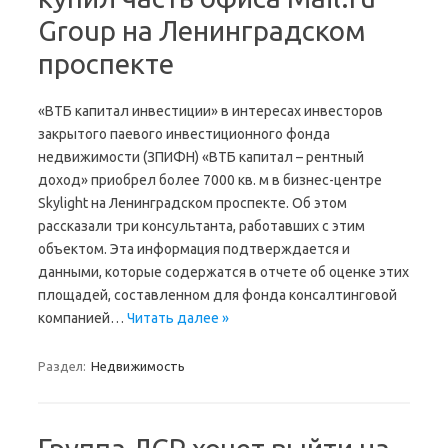
Group на Ленинградском
проспекте
«ВТБ капитал инвестиции» в интересах инвесторов
закрытого паевого инвестиционного фонда
недвижимости (ЗПИФН) «ВТБ капитал – рентный
доход» приобрел более 7000 кв. м в бизнес-центре
Skylight на Ленинградском проспекте. Об этом
рассказали три консультанта, работавших с этим
объектом. Эта информация подтверждается и
данными, которые содержатся в отчете об оценке этих
площадей, составленном для фонда консалтинговой
компанией…
Читать далее »
Раздел:
Недвижимость