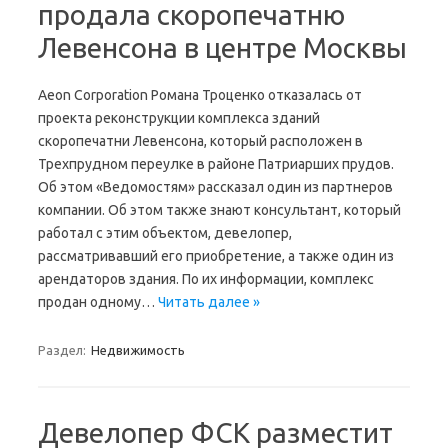
продала скоропечатню
Левенсона в центре Москвы
Aeon Corporation Романа Троценко отказалась от
проекта реконструкции комплекса зданий
скоропечатни Левенсона, который расположен в
Трехпрудном переулке в районе Патриарших прудов.
Об этом «Ведомостям» рассказал один из партнеров
компании. Об этом также знают консультант, который
работал с этим объектом, девелопер,
рассматривавший его приобретение, а также один из
арендаторов здания. По их информации, комплекс
продан одному…
Читать далее »
Раздел:
Недвижимость
Девелопер ФСК разместит