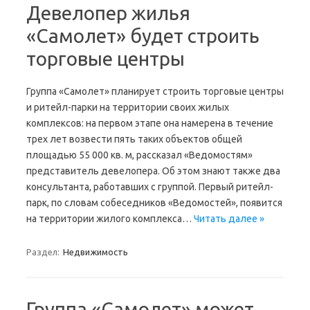
Девелопер жилья
«Самолет» будет строить
торговые центры
Группа «Самолет» планирует строить торговые центры
и ритейл-парки на территории своих жилых
комплексов: на первом этапе она намерена в течение
трех лет возвести пять таких объектов общей
площадью 55 000 кв. м, рассказал «Ведомостям»
представитель девелопера. Об этом знают также два
консультанта, работавших с группой. Первый ритейл-
парк, по словам собеседников «Ведомостей», появится
на территории жилого комплекса…
Читать далее »
Раздел:
Недвижимость
Группа «Самолет» может