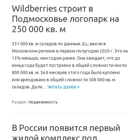
Wildberries строит в
Подмосковье логопарк на
250 000 кв. м
331 000 кв. м складов по данным JLL, ввели в
Московском регионе в первом полугодии 2020 г. Это на
13% меньше, чем годом ранее. Она ожидает, что до
конца года будет построено в общей сложности около
800 000 кв. м. За 6 месяцев этого года было куплено
или арендовано в общей сложности 508 000 кв. м
складов. Доля…
Читать далее »
Раздел:
Недвижимость
В России появится первый
жилой комплекс под