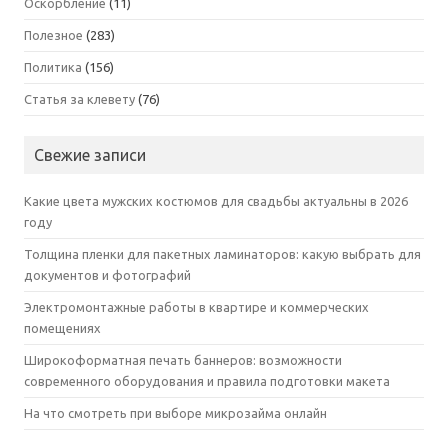
Оскорбление
(11)
Полезное
(283)
Политика
(156)
Статья за клевету
(76)
Свежие записи
Какие цвета мужских костюмов для свадьбы актуальны в 2026
году
Толщина пленки для пакетных ламинаторов: какую выбрать для
документов и фотографий
Электромонтажные работы в квартире и коммерческих
помещениях
Широкоформатная печать баннеров: возможности
современного оборудования и правила подготовки макета
На что смотреть при выборе микрозайма онлайн