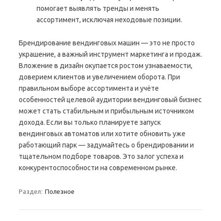
помогает выявлять тренды и менять
ассортимент, исключая неходовые позиции.
Брендирование вендинговых машин — это не просто
украшение, а важный инструмент маркетинга и продаж.
Вложение в дизайн окупается ростом узнаваемости,
доверием клиентов и увеличением оборота. При
правильном выборе ассортимента и учёте
особенностей целевой аудитории вендинговый бизнес
может стать стабильным и прибыльным источником
дохода. Если вы только планируете запуск
вендинговых автоматов или хотите обновить уже
работающий парк — задумайтесь о брендировании и
тщательном подборе товаров. Это залог успеха и
конкурентоспособности на современном рынке.
Раздел:
Полезное