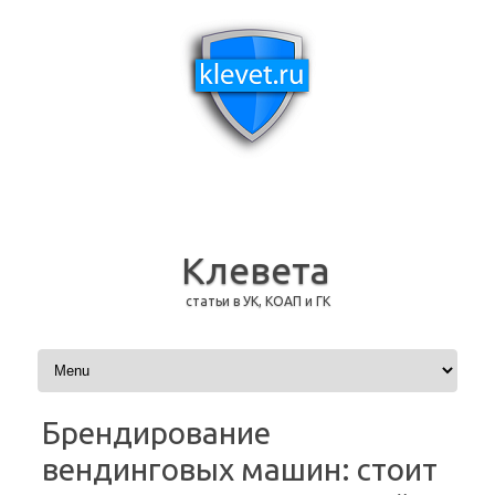
Клевета
статьи в УК, КОАП и ГК
Перейти к содержимому
Брендирование
вендинговых машин: стоит