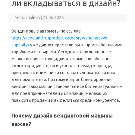
ли вкладываться в дизайн?
Автор:
admin
|
23.06.2025
Вендинговые автоматы по ссылке
https://vendland.ru/product-category/vendingovye-
apparaty/
уже давно перестали быть просто безликими
коробками с товарами. Сегодня это полноценные
маркетинговые площадки, которые способны не
только продавать, но и укреплять имидж бренда,
привлекать внимание и создавать уникальный опыт
для покупателей. Поэтому вопрос брендирования
вендинговых машин становится всё более актуальным
для предпринимателей и компаний, желающих
повысить продажи и выделиться среди конкурентов.
Почему дизайн вендинговой машины
важен?