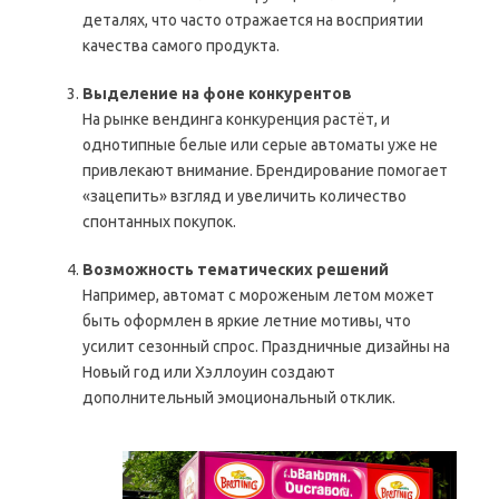
деталях, что часто отражается на восприятии
качества самого продукта.
Выделение на фоне конкурентов
На рынке вендинга конкуренция растёт, и
однотипные белые или серые автоматы уже не
привлекают внимание. Брендирование помогает
«зацепить» взгляд и увеличить количество
спонтанных покупок.
Возможность тематических решений
Например, автомат с мороженым летом может
быть оформлен в яркие летние мотивы, что
усилит сезонный спрос. Праздничные дизайны на
Новый год или Хэллоуин создают
дополнительный эмоциональный отклик.