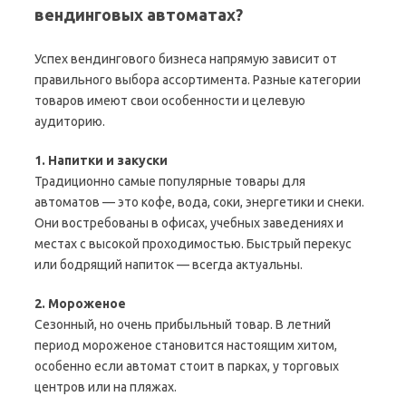
вендинговых автоматах?
Успех вендингового бизнеса напрямую зависит от
правильного выбора ассортимента. Разные категории
товаров имеют свои особенности и целевую
аудиторию.
1. Напитки и закуски
Традиционно самые популярные товары для
автоматов — это кофе, вода, соки, энергетики и снеки.
Они востребованы в офисах, учебных заведениях и
местах с высокой проходимостью. Быстрый перекус
или бодрящий напиток — всегда актуальны.
2. Мороженое
Сезонный, но очень прибыльный товар. В летний
период мороженое становится настоящим хитом,
особенно если автомат стоит в парках, у торговых
центров или на пляжах.