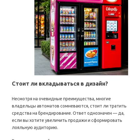
Стоит ли вкладываться в дизайн?
Несмотря на очевидные преимущества, многие
владельцы автоматов сомневаются, стоит ли тратить
средства на брендирование. Ответ однозначен — да,
если вы хотите увеличить продажи и сформировать
лояльную аудиторию.