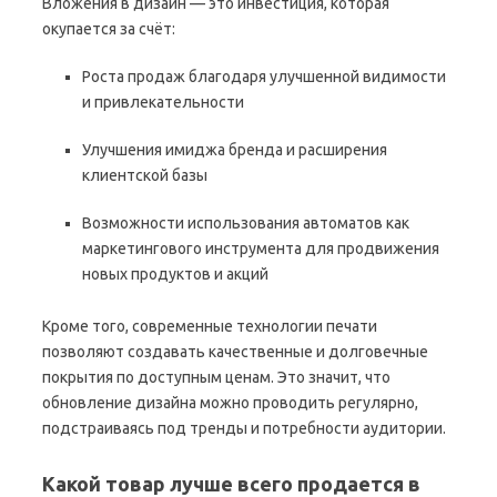
Вложения в дизайн — это инвестиция, которая
окупается за счёт:
Ростa продаж благодаря улучшенной видимости
и привлекательности
Улучшения имиджа бренда и расширения
клиентской базы
Возможности использования автоматов как
маркетингового инструмента для продвижения
новых продуктов и акций
Кроме того, современные технологии печати
позволяют создавать качественные и долговечные
покрытия по доступным ценам. Это значит, что
обновление дизайна можно проводить регулярно,
подстраиваясь под тренды и потребности аудитории.
Какой товар лучше всего продается в