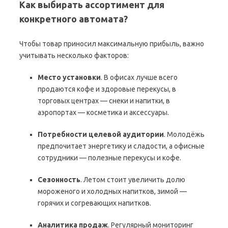
Как выбирать ассортимент для
конкретного автомата?
Чтобы товар приносил максимальную прибыль, важно
учитывать несколько факторов:
Место установки
. В офисах лучше всего
продаются кофе и здоровые перекусы, в
торговых центрах — снеки и напитки, в
аэропортах — косметика и аксессуары.
Потребности целевой аудитории
. Молодёжь
предпочитает энергетику и сладости, а офисные
сотрудники — полезные перекусы и кофе.
Сезонность
. Летом стоит увеличить долю
мороженого и холодных напитков, зимой —
горячих и согревающих напитков.
Аналитика продаж
. Регулярный мониторинг