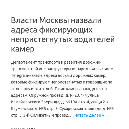
Власти Москвы назвали
адреса фиксирующих
непристегнутых водителей
камер
Департамент транспорта и развития дорожно-
транспортной инфраструктуры обнародовал в своем
Telegram-канале адреса восьми дорожных камер,
которые фиксируют непристегнутых и говорящих по
телефону водителей. Такие камеры находятся по
адресам: Окружной проезд, д. №23, 1-я улица
Измайловского Зверинца, д. №19А стр. 4, улица 2-я
Бауманская, д. №5 стр. 5, Сухаревская площадь д. №3
стр. 5, 3-й Силикатный проезд,…
Читать далее »