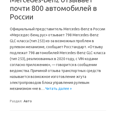
почти 800 автомобилей в
России
Официальный представитель Mercedes-Benz в России
«Мерседес-Бенц рус» отзывает 798 Mercedes-Benz
GLC-класса (тип 253) из-за возможных проблем в
рулевом механизме, сообщает Росстандарт. «Отзыву
подлежат 798 автомобилей Mercedes-Benz GLC-класса
(тип 253), реализованных в 2020 году, с VIN-кодами
согласно приложению», — говорится в сообщении
ведомства. Причиной отзыва транспортных средств
называется возможное изготовление жгута
электропроводов блока управления рулевым
механизмом «не в…
Читать далее »
Раздел:
Авто