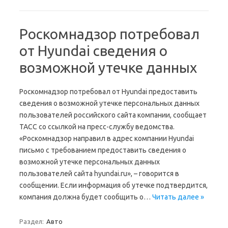
Роскомнадзор потребовал
от Hyundai сведения о
возможной утечке данных
Роскомнадзор потребовал от Hyundai предоставить
сведения о возможной утечке персональных данных
пользователей российского сайта компании, сообщает
ТАСС со ссылкой на пресс-службу ведомства.
«Роскомнадзор направил в адрес компании Hyundai
письмо с требованием предоставить сведения о
возможной утечке персональных данных
пользователей сайта hyundai.ru», – говорится в
сообщении. Если информация об утечке подтвердится,
компания должна будет сообщить о…
Читать далее »
Раздел:
Авто