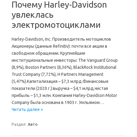
Почему Harley-Davidson
увлеклась
электромотоциклами
Harley-Davidson, Inc. Производитель мотоциклов
Акционеры (данные Refinitiv): почти все акции в
свободном обращении. Крупнейшие
институциональные инвесторы: The Vanguard Group
(8,9%), Boston Partners (8,36%), BlackRock Institutional
Trust Company (7,72%), H Partners Management
(5,47%).Капитализация – $7,3 млрд.Финансовые
показатели (2020 г.):выручка – $4,1 млрд,чистая
прибыль – $1,3 млн. Компания Harley-Davidson Motor
Company была основана в 1903 г. Уильямом…
Читать далее »
Раздел:
Авто