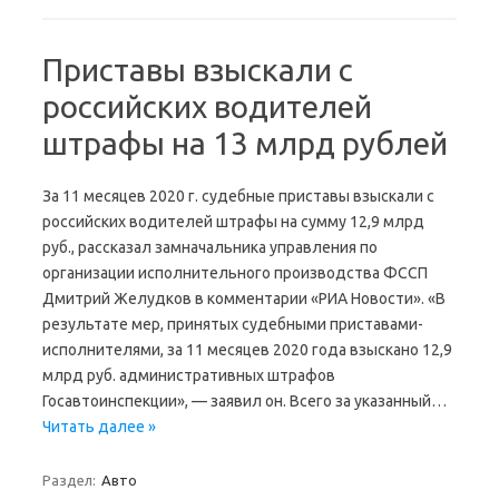
Приставы взыскали с
российских водителей
штрафы на 13 млрд рублей
За 11 месяцев 2020 г. судебные приставы взыскали с
российских водителей штрафы на сумму 12,9 млрд
руб., рассказал замначальника управления по
организации исполнительного производства ФССП
Дмитрий Желудков в комментарии «РИА Новости». «В
результате мер, принятых судебными приставами-
исполнителями, за 11 месяцев 2020 года взыскано 12,9
млрд руб. административных штрафов
Госавтоинспекции», — заявил он. Всего за указанный…
Читать далее »
Раздел:
Авто