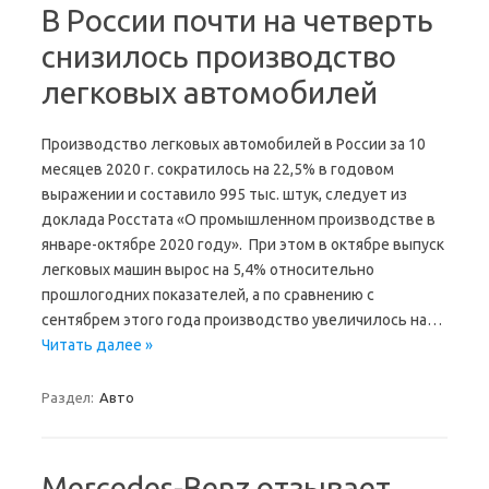
В России почти на четверть
снизилось производство
легковых автомобилей
Производство легковых автомобилей в России за 10
месяцев 2020 г. сократилось на 22,5% в годовом
выражении и составило 995 тыс. штук, следует из
доклада Росстата «О промышленном производстве в
январе-октябре 2020 году». При этом в октябре выпуск
легковых машин вырос на 5,4% относительно
прошлогодних показателей, а по сравнению с
сентябрем этого года производство увеличилось на…
Читать далее »
Раздел:
Авто
Mercedes-Benz отзывает