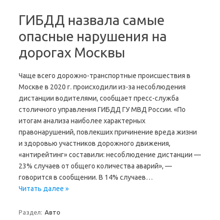
ГИБДД назвала самые
опасные нарушения на
дорогах Москвы
Чаще всего дорожно-транспортные происшествия в
Москве в 2020 г. происходили из-за несоблюдения
дистанции водителями, сообщает пресс-служба
столичного управления ГИБДД ГУ МВД России. «По
итогам анализа наиболее характерных
правонарушений, повлекших причинение вреда жизни
и здоровью участников дорожного движения,
«антирейтинг» составили: несоблюдение дистанции —
23% случаев от общего количества аварий», —
говорится в сообщении. В 14% случаев…
Читать далее »
Раздел:
Авто