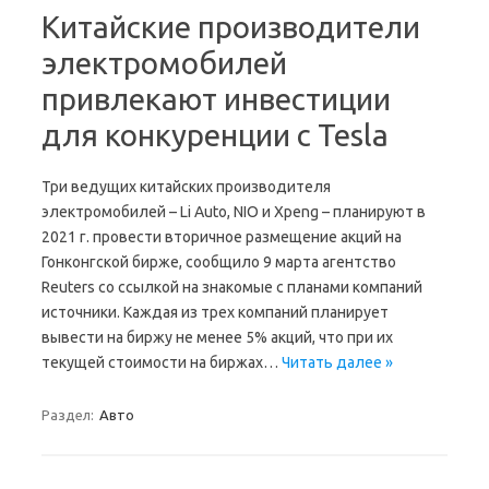
Китайские производители
электромобилей
привлекают инвестиции
для конкуренции с Tesla
Три ведущих китайских производителя
электромобилей – Li Auto, NIO и Xpeng – планируют в
2021 г. провести вторичное размещение акций на
Гонконгской бирже, сообщило 9 марта агентство
Reuters со ссылкой на знакомые с планами компаний
источники. Каждая из трех компаний планирует
вывести на биржу не менее 5% акций, что при их
текущей стоимости на биржах…
Читать далее »
Раздел:
Авто